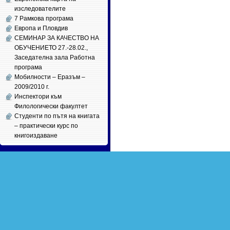
изследователите
7 Рамкова програма
Европа и Пловдив
СЕМИНАР ЗА КАЧЕСТВО НА
ОБУЧЕНИЕТО 27.-28.02.,
Заседателна зала Работна
програма
Мобилности – Еразъм –
2009/2010 г.
Инспектори към
Филологически факултет
Студенти по пътя на книгата
– практически курс по
книгоиздаване