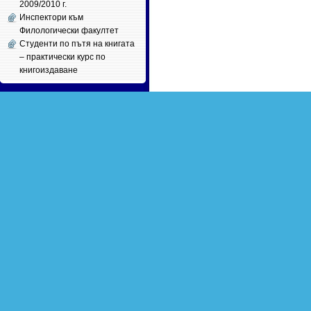
2009/2010 г.
Инспектори към
Филологически факултет
Студенти по пътя на книгата
– практически курс по
книгоиздаване