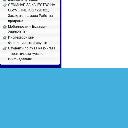
СЕМИНАР ЗА КАЧЕСТВО НА
ОБУЧЕНИЕТО 27.-28.02.,
Заседателна зала Работна
програма
Мобилности – Еразъм –
2009/2010 г.
Инспектори към
Филологически факултет
Студенти по пътя на книгата
– практически курс по
книгоиздаване