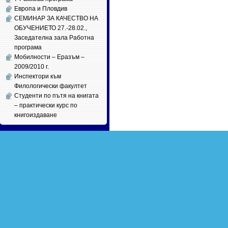
Европа и Пловдив
СЕМИНАР ЗА КАЧЕСТВО НА
ОБУЧЕНИЕТО 27.-28.02.,
Заседателна зала Работна
програма
Мобилности – Еразъм –
2009/2010 г.
Инспектори към
Филологически факултет
Студенти по пътя на книгата
– практически курс по
книгоиздаване