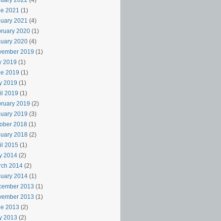
uary 2022
(4)
ne 2021
(1)
uary 2021
(4)
ruary 2020
(1)
uary 2020
(4)
vember 2019
(1)
y 2019
(1)
ne 2019
(1)
y 2019
(1)
il 2019
(1)
ruary 2019
(2)
uary 2019
(3)
ober 2018
(1)
uary 2018
(2)
il 2015
(1)
y 2014
(2)
rch 2014
(2)
uary 2014
(1)
cember 2013
(1)
vember 2013
(1)
ne 2013
(2)
y 2013
(2)