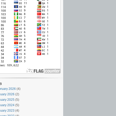
в
ruary 2026
(4)
uary 2026
(2)
uary 2025
(5)
uary 2024
(5)
uary 2023
(4)