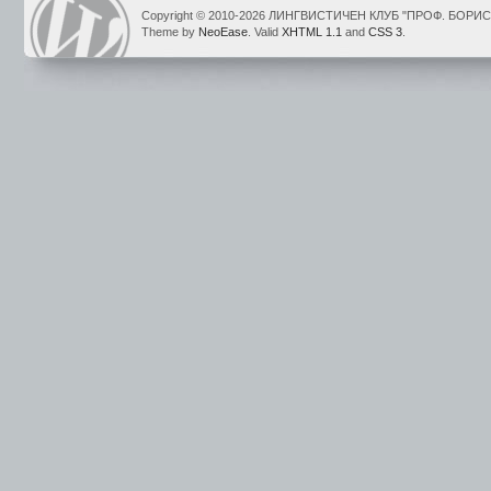
Copyright © 2010-2026 ЛИНГВИСТИЧЕН КЛУБ "ПРОФ. БОР
Theme by
NeoEase
. Valid
XHTML 1.1
and
CSS 3
.