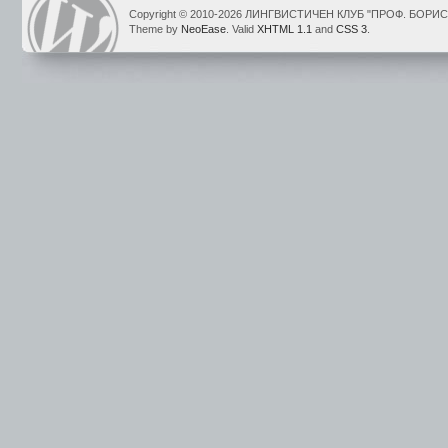
Copyright © 2010-2026 ЛИНГВИСТИЧЕН КЛУБ "ПРОФ. БОР
Theme by
NeoEase
. Valid
XHTML 1.1
and
CSS 3
.