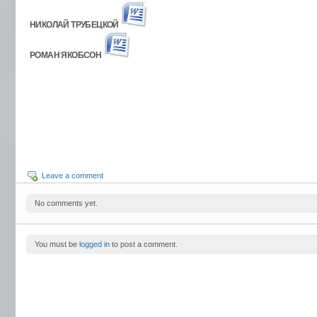
НИКОЛАЙ ТРУБЕЦКОЙ
РОМАН ЯКОБСОН
Leave a comment
No comments yet.
You must be
logged in
to post a comment.