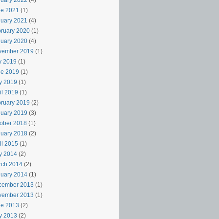
uary 2022
(4)
ne 2021
(1)
uary 2021
(4)
ruary 2020
(1)
uary 2020
(4)
vember 2019
(1)
y 2019
(1)
ne 2019
(1)
y 2019
(1)
il 2019
(1)
ruary 2019
(2)
uary 2019
(3)
ober 2018
(1)
uary 2018
(2)
il 2015
(1)
y 2014
(2)
rch 2014
(2)
uary 2014
(1)
cember 2013
(1)
vember 2013
(1)
ne 2013
(2)
y 2013
(2)