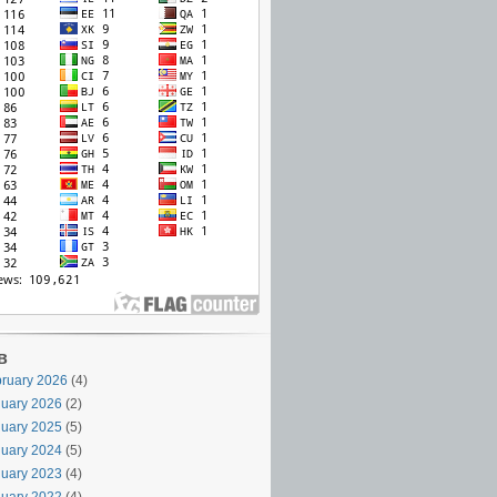
в
ruary 2026
(4)
uary 2026
(2)
uary 2025
(5)
uary 2024
(5)
uary 2023
(4)