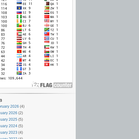
в
ruary 2026
(4)
uary 2026
(2)
uary 2025
(5)
uary 2024
(5)
uary 2023
(4)