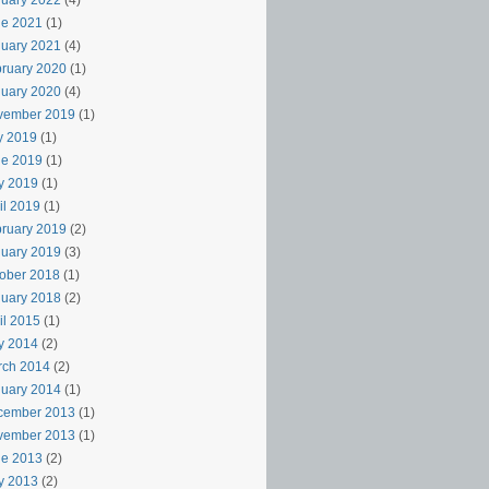
uary 2022
(4)
ne 2021
(1)
uary 2021
(4)
ruary 2020
(1)
uary 2020
(4)
vember 2019
(1)
y 2019
(1)
ne 2019
(1)
y 2019
(1)
il 2019
(1)
ruary 2019
(2)
uary 2019
(3)
ober 2018
(1)
uary 2018
(2)
il 2015
(1)
y 2014
(2)
rch 2014
(2)
uary 2014
(1)
cember 2013
(1)
vember 2013
(1)
ne 2013
(2)
y 2013
(2)