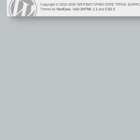
Copyright © 2010-2026 ЛИНГВИСТИЧЕН КЛУБ "ПРОФ. БОР
Theme by
NeoEase
. Valid
XHTML 1.1
and
CSS 3
.