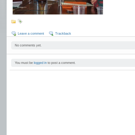
Leave a comment
Trackback
No comments yet.
You must be
logged in
to post a comment.