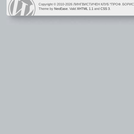
Copyright © 2010-2026 ЛИНГВИСТИЧЕН КЛУБ "ПРОФ. БОР
Theme by
NeoEase
. Valid
XHTML 1.1
and
CSS 3
.