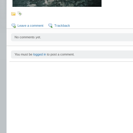
Leave a comment
Trackback
No comments yet.
You must be
logged in
to post a comment.