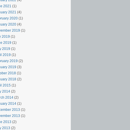
uary 2022
(4)
ne 2021
(1)
uary 2021
(4)
ruary 2020
(1)
uary 2020
(4)
vember 2019
(1)
y 2019
(1)
ne 2019
(1)
y 2019
(1)
il 2019
(1)
ruary 2019
(2)
uary 2019
(3)
ober 2018
(1)
uary 2018
(2)
il 2015
(1)
y 2014
(2)
rch 2014
(2)
uary 2014
(1)
cember 2013
(1)
vember 2013
(1)
ne 2013
(2)
y 2013
(2)