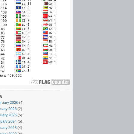
в
ruary 2026
(4)
uary 2026
(2)
uary 2025
(5)
uary 2024
(5)
uary 2023
(4)