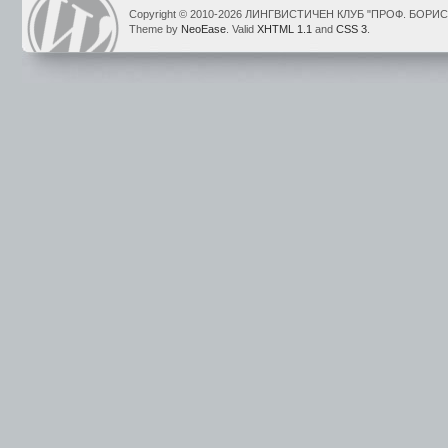
Copyright © 2010-2026 ЛИНГВИСТИЧЕН КЛУБ "ПРОФ. БОР
Theme by
NeoEase
. Valid
XHTML 1.1
and
CSS 3
.