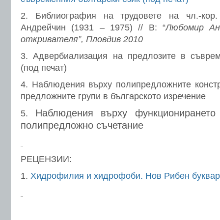
2. Библиография на трудовете на чл.-кор
Андрейчин (1931 – 1975) // В: “
Любомир Ан
откривателя”, Пловдив 2010
3. Адвербиализация на предлозите в съврем
(под печат)
4. Наблюдения върху полипредложните конст
предложните групи в българското изречение
Наблюдения върху функционирането
5.
полипредложно съчетание
РЕЦЕНЗИИ:
1.
Хидрофилия и хидрофоби. Нов Рибен буквар