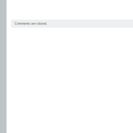
Comments are closed.