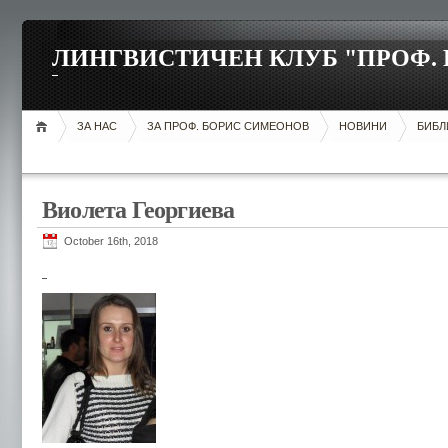
ЛИНГВИСТИЧЕН КЛУБ "ПРОФ.
ЗА НАС
ЗА ПРОФ. БОРИС СИМЕОНОВ
НОВИНИ
БИБЛ
Виолета Георгиева
October 16th, 2018