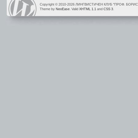
Copyright © 2010-2026 ЛИНГВИСТИЧЕН КЛУБ "ПРОФ. БОР
Theme by
NeoEase
. Valid
XHTML 1.1
and
CSS 3
.