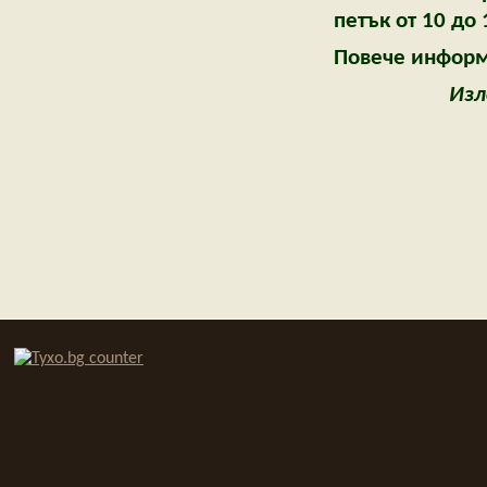
петък от 10 до
Повече информ
Изл