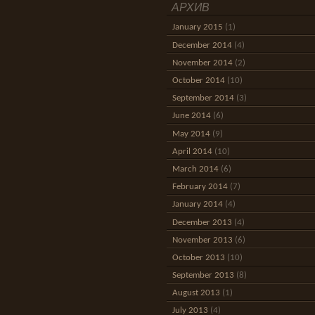
АРХИВ
January 2015
(1)
December 2014
(4)
November 2014
(2)
October 2014
(10)
September 2014
(3)
June 2014
(6)
May 2014
(9)
April 2014
(10)
March 2014
(6)
February 2014
(7)
January 2014
(4)
December 2013
(4)
November 2013
(6)
October 2013
(10)
September 2013
(8)
August 2013
(1)
July 2013
(4)