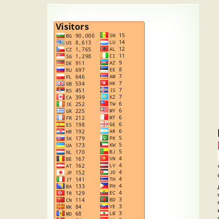
ПОСЕЩЕНИЯ