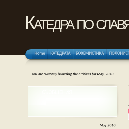
Катедра по слав
Home
КАТЕДРАТА
БОХЕМИСТИКА
ПОЛОНИС
You are currently browsing the archives for May, 2010
СЪОБЩЕНИЯ
May 2010