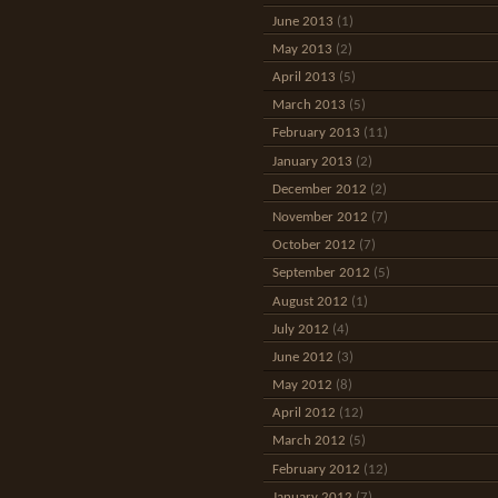
June 2013
(1)
May 2013
(2)
April 2013
(5)
March 2013
(5)
February 2013
(11)
January 2013
(2)
December 2012
(2)
November 2012
(7)
October 2012
(7)
September 2012
(5)
August 2012
(1)
July 2012
(4)
June 2012
(3)
May 2012
(8)
April 2012
(12)
March 2012
(5)
February 2012
(12)
January 2012
(7)