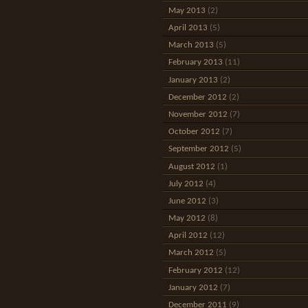
May 2013
(2)
April 2013
(5)
March 2013
(5)
February 2013
(11)
January 2013
(2)
December 2012
(2)
November 2012
(7)
October 2012
(7)
September 2012
(5)
August 2012
(1)
July 2012
(4)
June 2012
(3)
May 2012
(8)
April 2012
(12)
March 2012
(5)
February 2012
(12)
January 2012
(7)
December 2011
(9)