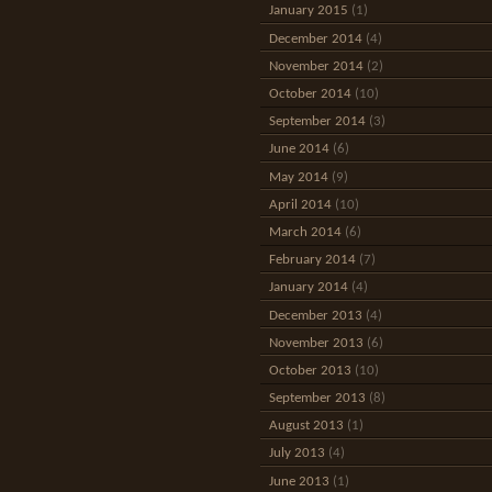
January 2015
(1)
December 2014
(4)
November 2014
(2)
October 2014
(10)
September 2014
(3)
June 2014
(6)
May 2014
(9)
April 2014
(10)
March 2014
(6)
February 2014
(7)
January 2014
(4)
December 2013
(4)
November 2013
(6)
October 2013
(10)
September 2013
(8)
August 2013
(1)
July 2013
(4)
June 2013
(1)