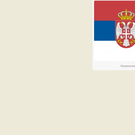
Национални