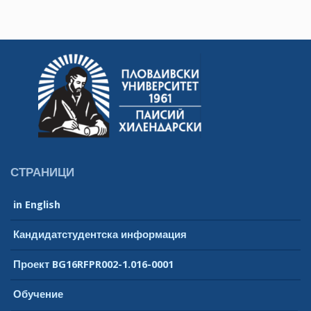
СТРАНИЦИ
in English
Кандидатстудентска информация
Проект BG16RFPR002-1.016-0001
Обучение