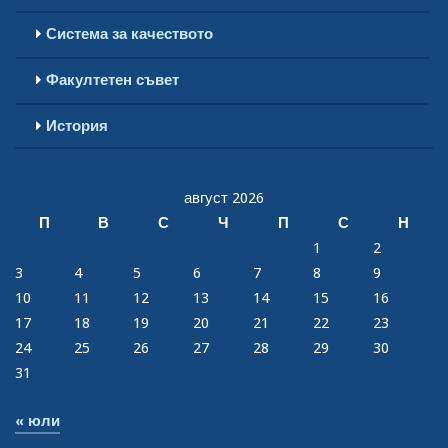
Система за качеството
Факултетен съвет
История
август 2026
П
В
С
Ч
П
С
Н
1
2
3
4
5
6
7
8
9
10
11
12
13
14
15
16
17
18
19
20
21
22
23
24
25
26
27
28
29
30
31
« юли