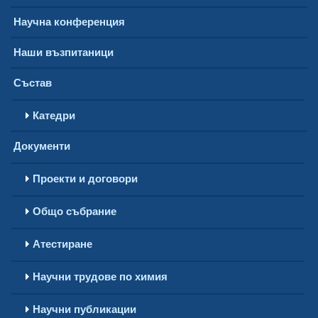
Научна конференция
Наши възпитаници
Състав
Катедри
Документи
Проекти и договори
Общо събрание
Атестиране
Научни трудове по химия
Научни публикации