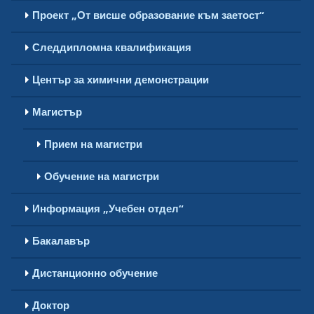
Проект „От висше образование към заетост“
Следдипломна квалификация
Център за химични демонстрации
Магистър
Прием на магистри
Обучение на магистри
Информация „Учебен отдел“
Бакалавър
Дистанционно обучение
Доктор