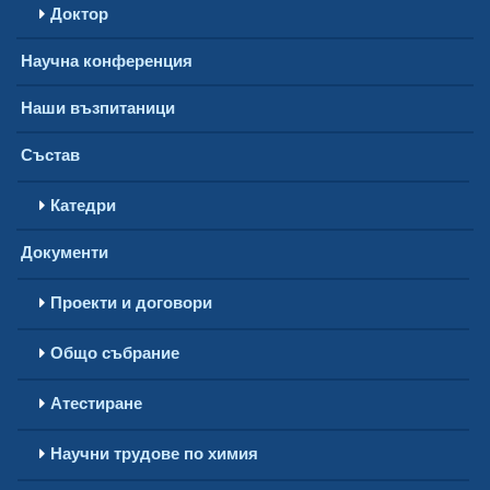
Доктор
Научна конференция
Наши възпитаници
Състав
Катедри
Документи
Проекти и договори
Общо събрание
Атестиране
Научни трудове по химия