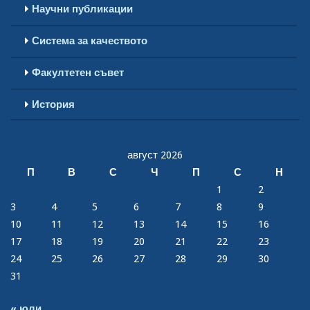
Научни публикации
Система за качеството
Факултетен съвет
История
август 2026
П
В
С
Ч
П
С
Н
1
2
3
4
5
6
7
8
9
10
11
12
13
14
15
16
17
18
19
20
21
22
23
24
25
26
27
28
29
30
31
« юли