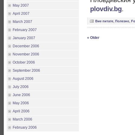
May 2007
plovdiv.bg
.
April 2007
Вие питате
,
Полезно
,
F
March 2007
February 2007
« Older
January 2007
December 2006
November 2006
October 2006
September 2006
August 2006
July 2006
June 2006
May 2006
April 2006
March 2006
February 2006