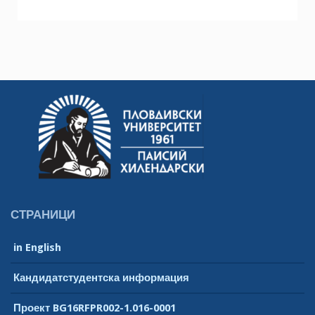
СТРАНИЦИ
in English
Кандидатстудентска информация
Проект BG16RFPR002-1.016-0001