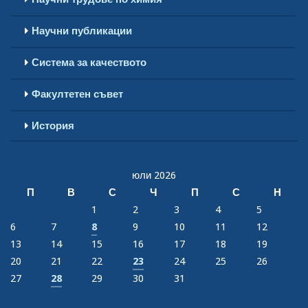
Научни публикации
Система за качеството
Факултетен съвет
История
юли 2026
П
В
С
Ч
П
С
Н
1
2
3
4
5
6
7
8
9
10
11
12
13
14
15
16
17
18
19
20
21
22
23
24
25
26
27
28
29
30
31