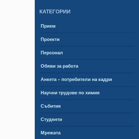
КАТЕГОРИИ
Прием
Проекти
Персонал
Обяви за работа
Анкета – потребители на кадри
Научни трудове по химия
Събития
Студенти
Мрежата