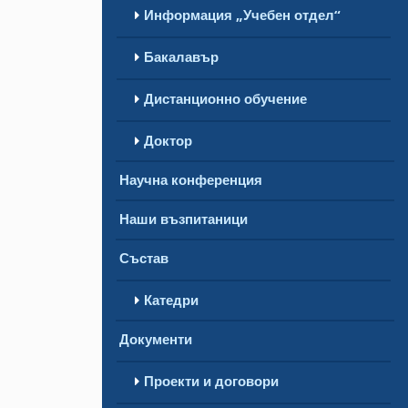
Информация „Учебен отдел“
Бакалавър
Дистанционно обучение
Доктор
Научна конференция
Наши възпитаници
Състав
Катедри
Документи
Проекти и договори