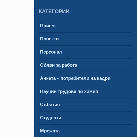
КАТЕГОРИИ
Прием
Проекти
Персонал
Обяви за работа
Анкета – потребители на кадри
Научни трудове по химия
Събития
Студенти
Мрежата