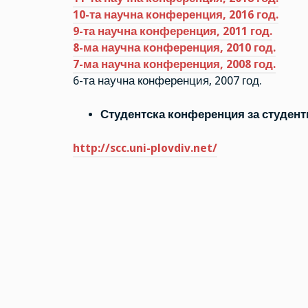
10-та научна конференция, 2016 год.
9-та научна конференция, 2011 год.
8-ма научна конференция, 2010 год.
7-ма научна конференция, 2008 год.
6-та научна конференция, 2007 год.
Студентска конференция за студент
http://scc.uni-plovdiv.net/