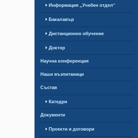
Информация „Учебен отдел“
Бакалавър
Дистанционно обучение
Доктор
Научна конференция
Наши възпитаници
Състав
Катедри
Документи
Проекти и договори