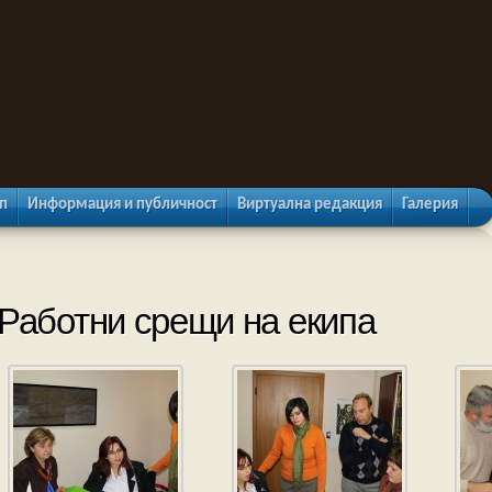
п
Информация и публичност
Виртуална редакция
Галерия
Работни срещи на екипа