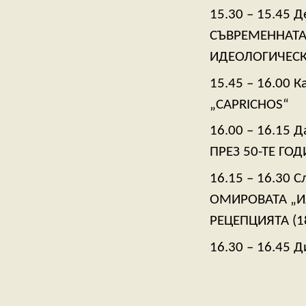
15.30 – 15.45 
СЪВРЕМЕННАТА 
ИДЕОЛОГИЧЕСК
15.45 – 16.00
„CAPRICHOS“
16.00 – 16.15 
ПРЕЗ 50-ТЕ Г
16.15 – 16.30 
ОМИРОВАТА „И
РЕЦЕПЦИЯТА (18
16.30 – 16.45 