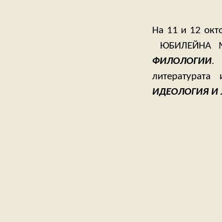
На 11 и 12 окт
ЮБИЛЕЙНА М
ФИЛОЛОГИИ
.
литературата 
ИДЕОЛОГИЯ И 