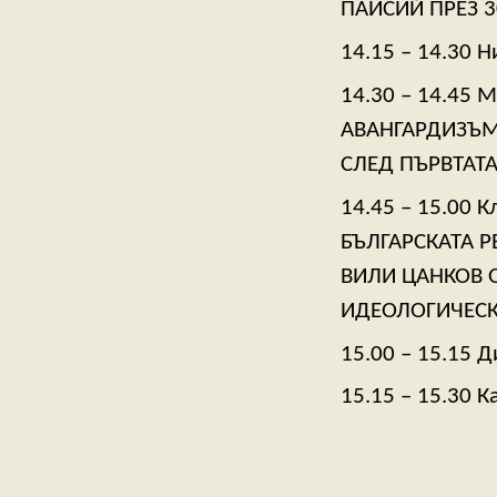
ПАИСИЙ ПРЕЗ 3
14.15 – 14.30 
14.30 – 14.45
АВАНГАРДИЗЪМ
СЛЕД ПЪРВТАТ
14.45 – 15.00 
БЪЛГАРСКАТА Р
ВИЛИ ЦАНКОВ О
ИДЕОЛОГИЧЕСК
15.00 – 15.15 
15.15 – 15.30 К