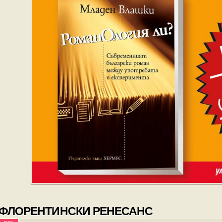
ФЛОРЕНТИНСКИ РЕНЕСАНС