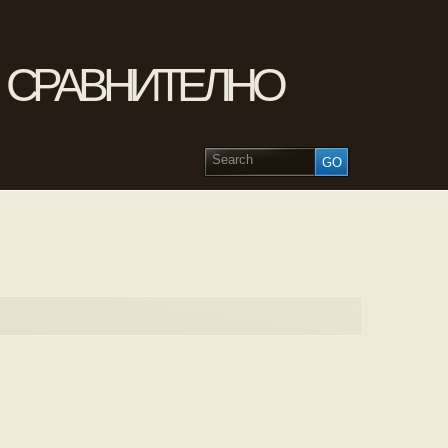
и сравнително