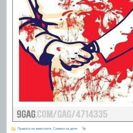
Правата на животните
,
Снимка на деня