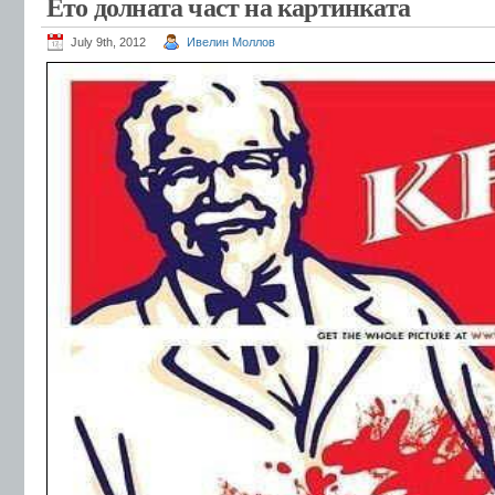
Ето долната част на картинката
July 9th, 2012
Ивелин Моллов