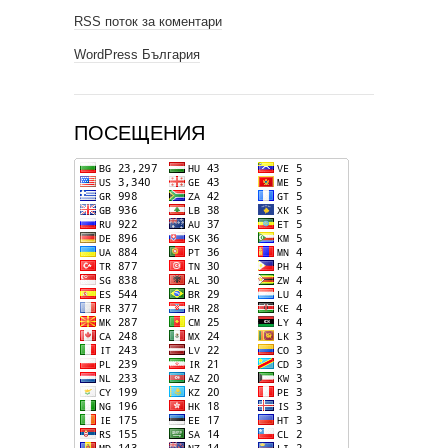
RSS поток за коментари
WordPress България
ПОСЕЩЕНИЯ