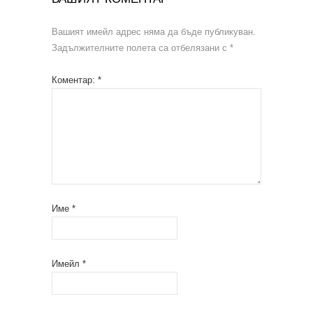
Вашият имейл адрес няма да бъде публикуван.
Задължителните полета са отбелязани с
*
Коментар:
*
Име
*
Имейл
*