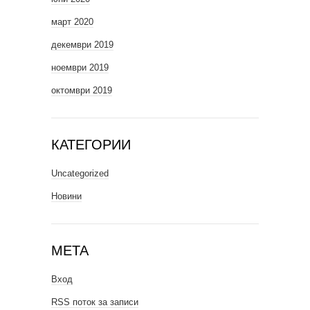
март 2020
декември 2019
ноември 2019
октомври 2019
КАТЕГОРИИ
Uncategorized
Новини
МЕТА
Вход
RSS поток за записи