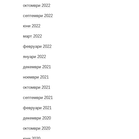
октомври 2022
септември 2022
юни 2022
март 2022
февруари 2022
януари 2022
декември 2021
ноември 2021
октомври 2021
септември 2021
февруари 2021
декември 2020
октомври 2020
юни 2020