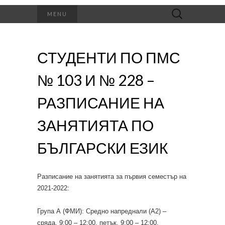
Търсене
MENU
за:
СТУДЕНТИ ПО ПМС
№ 103 И № 228 –
РАЗПИСАНИЕ НА
ЗАНЯТИЯТА ПО
БЪЛГАРСКИ ЕЗИК
Разписание на занятията за първия семестър на
2021-2022:
Група А (ФМИ): Средно напреднали (А2) –
сряда, 9:00 – 12:00, петък, 9:00 – 12:00.