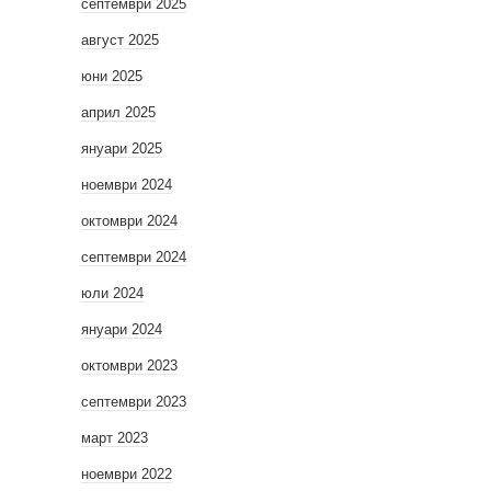
септември 2025
август 2025
юни 2025
април 2025
януари 2025
ноември 2024
октомври 2024
септември 2024
юли 2024
януари 2024
октомври 2023
септември 2023
март 2023
ноември 2022