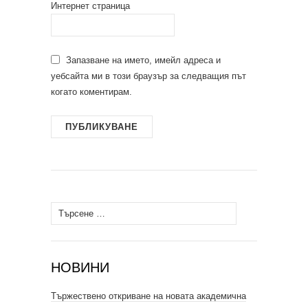
Интернет страница
Запазване на името, имейл адреса и
уебсайта ми в този браузър за следващия път
когато коментирам.
Търсене
за:
НОВИНИ
Тържествено откриване на новата академична