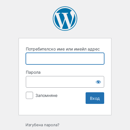
Потребителско име или имейл адрес
Парола
Запомняне
Изгубена парола?