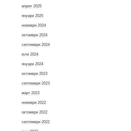
април 2025
януари 2025
ноември 2024
октомври 2024
септември 2024
юли 2024
януари 2024
октомври 2023
септември 2023
март 2023
ноември 2022
октомври 2022
септември 2022