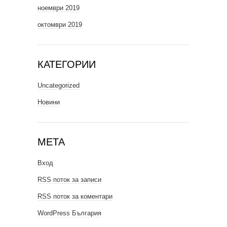
ноември 2019
октомври 2019
КАТЕГОРИИ
Uncategorized
Новини
МЕТА
Вход
RSS поток за записи
RSS поток за коментари
WordPress България