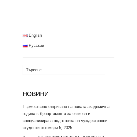
English
Русский
Търсене
за:
НОВИНИ
Тържествено откриване на новата академична
година в Департамента за езикова и
специализирана подготовка на чуждестранни
студенти
октомври 5, 2025