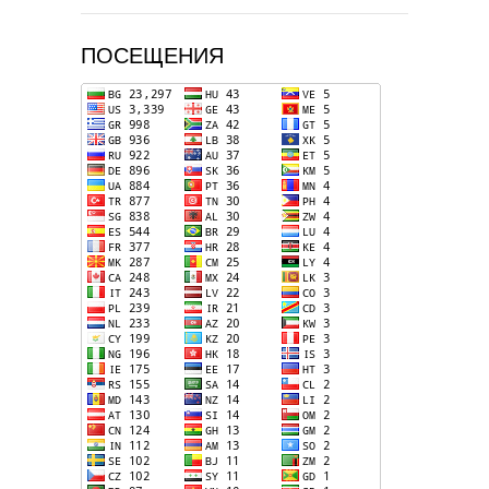
ПОСЕЩЕНИЯ