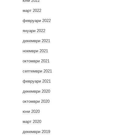
юни 2022
март 2022
февруари 2022
януари 2022
декември 2021
ноември 2021
октомври 2021
септември 2021
февруари 2021
декември 2020
октомври 2020
юни 2020
март 2020
декември 2019