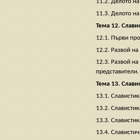
11.2. Делото н
11.3. Делото на
Тема 12. Слави
12.1. Първи про
12.2. Развой н
12.3. Развой н
представители.
Тема 13. Слави
13.1. Славистик
13.2. Славистик
13.3. Славистик
13.4. Слависти