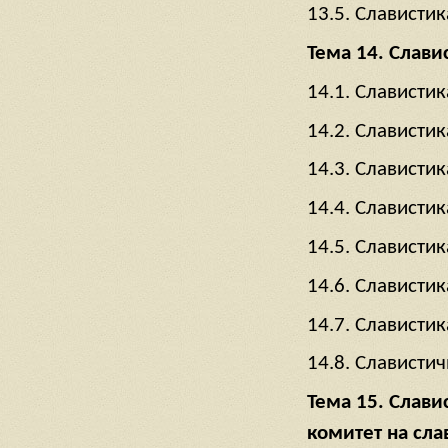
13.5. Славистик
Тема 14. Слави
14.1. Славистик
14.2. Славистик
14.3. Славистик
14.4. Славистик
14.5. Славистик
14.6. Слависти
14.7. Слависти
14.8. Славистич
Тема 15. Слав
комитет на сла