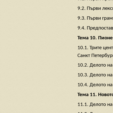
9.2. Първи лек
9.3. Първи грам
9.4. Предпостав
Тема 10. Пионе
10.1. Трите цен
Санкт Петербург
10.2. Делото н
10.3. Делото н
10.4. Делото н
Тема 11. Новот
11.1. Делото н