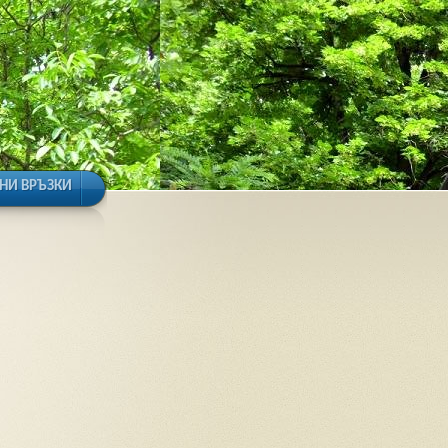
НИ ВРЪЗКИ