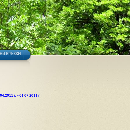
НИ ВРЪЗКИ
2011 г. – 01.07.2011 г.