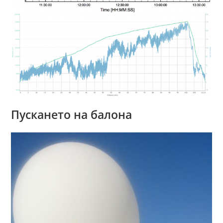
Пускането на балона