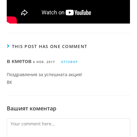
THIS POST HAS ONE COMMENT
в кметов
6 НОЕ. 2017
ОТГОВОР
Поздравления за успешната акция!
ВК
Вашият коментар
Comment