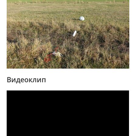
Видеоклип