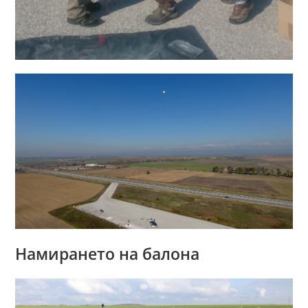
Намирането на балона