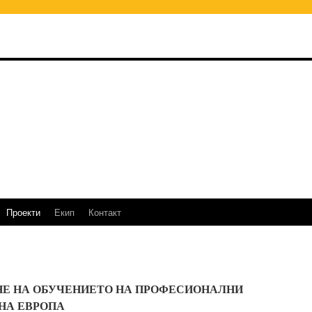
Проекти
Екип
Контакт
Е НА ОБУЧЕНИЕТО НА ПРОФЕСИОНАЛНИ
НА ЕВРОПА