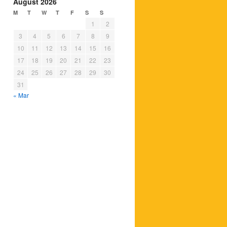
August 2026
M
T
W
T
F
S
S
1
2
3
4
5
6
7
8
9
10
11
12
13
14
15
16
17
18
19
20
21
22
23
24
25
26
27
28
29
30
31
« Mar