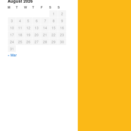
August 2026
M
T
W
T
F
S
S
1
2
3
4
5
6
7
8
9
10
11
12
13
14
15
16
17
18
19
20
21
22
23
24
25
26
27
28
29
30
31
« Mar