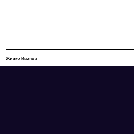
Живко Иванов