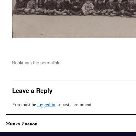
Bookmark the
permalink
.
Leave a Reply
You must be
logged in
to post a comment.
Живко Иванов