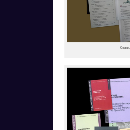
Книги,