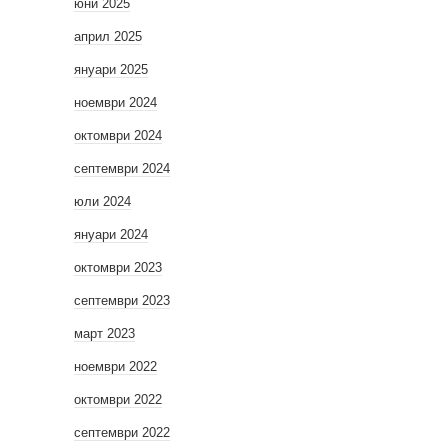
юни 2025
април 2025
януари 2025
ноември 2024
октомври 2024
септември 2024
юли 2024
януари 2024
октомври 2023
септември 2023
март 2023
ноември 2022
октомври 2022
септември 2022