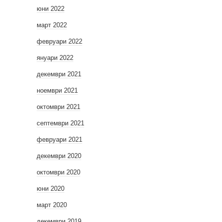
юни 2022
март 2022
февруари 2022
януари 2022
декември 2021
ноември 2021
октомври 2021
септември 2021
февруари 2021
декември 2020
октомври 2020
юни 2020
март 2020
декември 2019