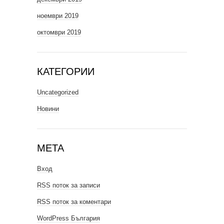
ноември 2019
октомври 2019
КАТЕГОРИИ
Uncategorized
Новини
МЕТА
Вход
RSS поток за записи
RSS поток за коментари
WordPress България