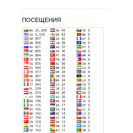
ПОСЕЩЕНИЯ