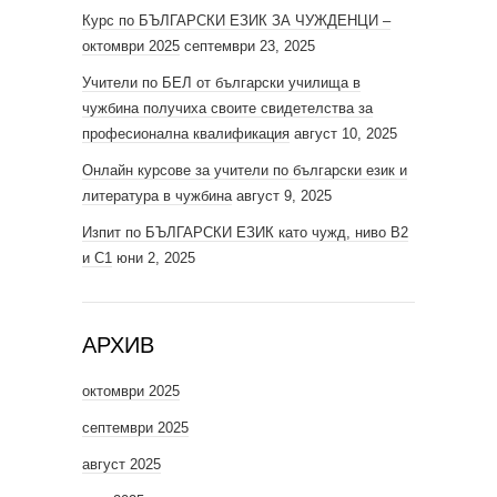
Курс по БЪЛГАРСКИ ЕЗИК ЗА ЧУЖДЕНЦИ –
октомври 2025
септември 23, 2025
Учители по БЕЛ от български училища в
чужбина получиха своите свидетелства за
професионална квалификация
август 10, 2025
Онлайн курсове за учители по български език и
литература в чужбина
август 9, 2025
Изпит по БЪЛГАРСКИ ЕЗИК като чужд, ниво В2
и С1
юни 2, 2025
АРХИВ
октомври 2025
септември 2025
август 2025