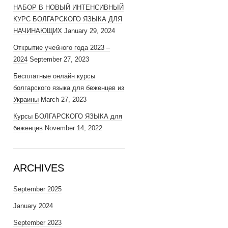
НАБОР В НОВЫЙ ИНТЕНСИВНЫЙ
КУРС БОЛГАРСКОГО ЯЗЫКА ДЛЯ
НАЧИНАЮЩИХ
January 29, 2024
Открытие учебного года 2023 –
2024
September 27, 2023
Бесплатные онлайн курсы
болгарского языка для беженцев из
Украины
March 27, 2023
Курсы БОЛГАРСКОГО ЯЗЫКА для
беженцев
November 14, 2022
ARCHIVES
September 2025
January 2024
September 2023