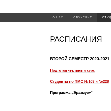
О НАС
ОБУЧЕНИЕ
СТУ
РАСПИСАНИЯ
ВТОРОЙ СЕМЕСТР 2020-2021 г
Подготовительный курс
Студенты по ПМС №103 и №228
Программа „Эразмус+“