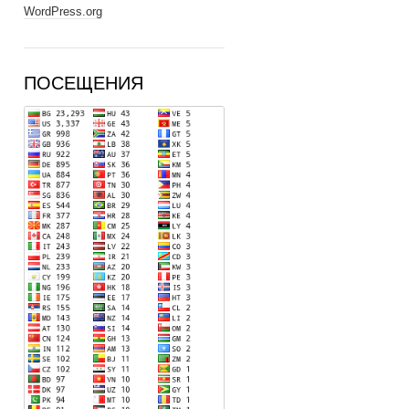
WordPress.org
ПОСЕЩЕНИЯ