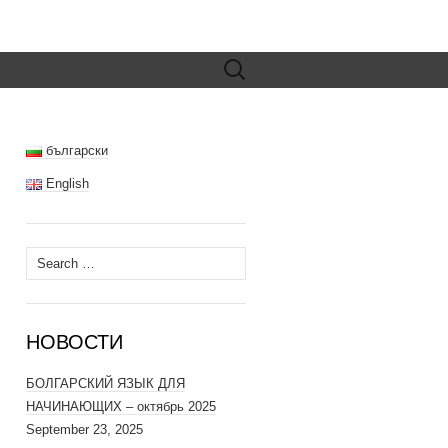
Search
for:
български
English
Search
for:
НОВОСТИ
БОЛГАРСКИЙ ЯЗЫК ДЛЯ
НАЧИНАЮЩИХ – октябрь 2025
September 23, 2025