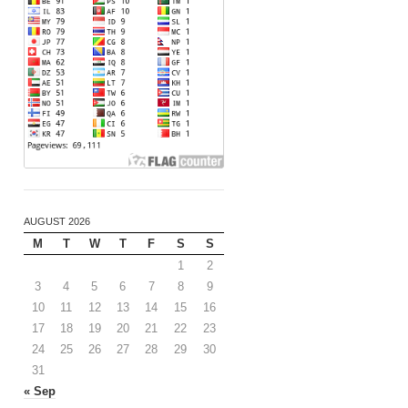
AUGUST 2026
M
T
W
T
F
S
S
1
2
3
4
5
6
7
8
9
10
11
12
13
14
15
16
17
18
19
20
21
22
23
24
25
26
27
28
29
30
31
« Sep