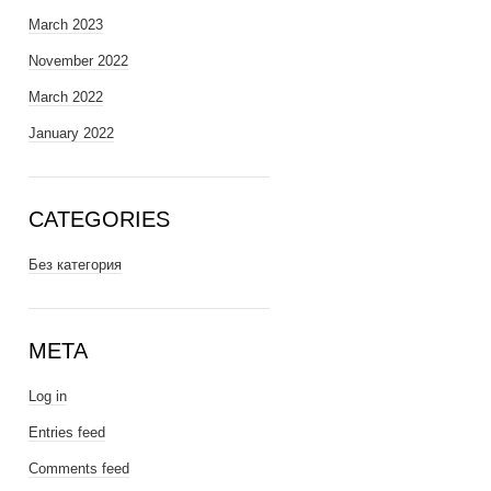
March 2023
November 2022
March 2022
January 2022
CATEGORIES
Без категория
META
Log in
Entries feed
Comments feed