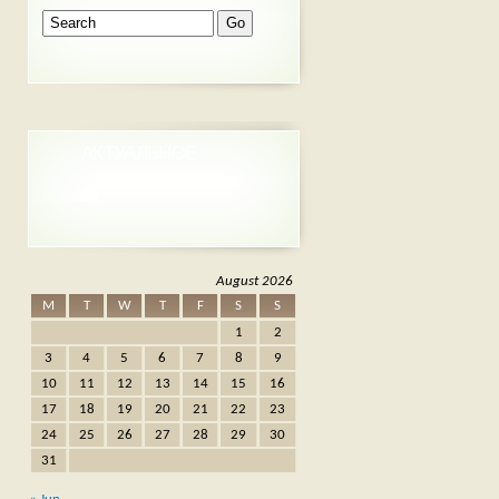
АКТУАЛЬНОЕ
August 2026
M
T
W
T
F
S
S
1
2
3
4
5
6
7
8
9
10
11
12
13
14
15
16
17
18
19
20
21
22
23
24
25
26
27
28
29
30
31