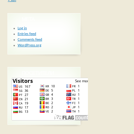
« Jun
META
Log in
Entries feed
Comments feed
WordPress.org
ПОСЕТИТЕЛИ