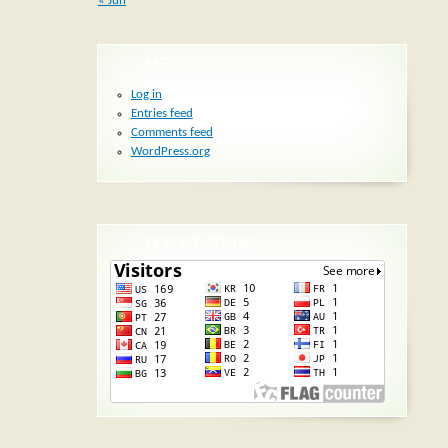
« Jun
META
Log in
Entries feed
Comments feed
WordPress.org
ПОСЕТИТЕЛИ