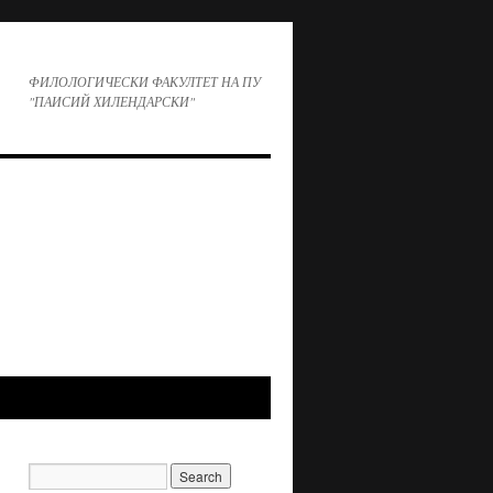
ФИЛОЛОГИЧЕСКИ ФАКУЛТЕТ НА ПУ
"ПАИСИЙ ХИЛЕНДАРСКИ"