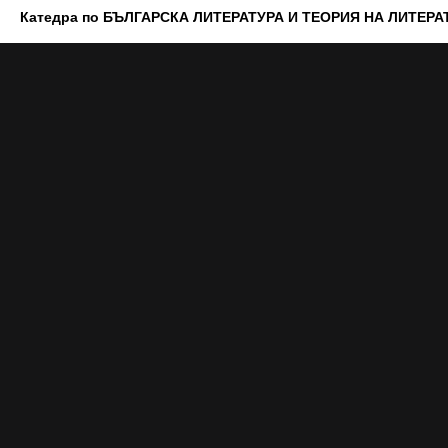
Катедра по БЪЛГАРСКА ЛИТЕРАТУРА И ТЕОРИЯ НА ЛИТЕРА