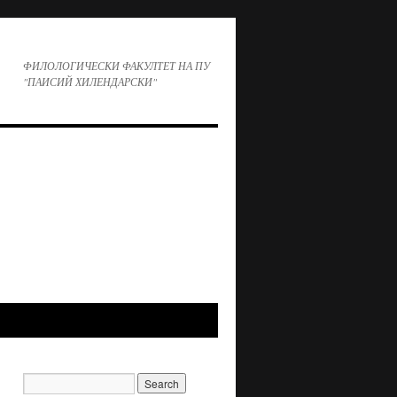
ФИЛОЛОГИЧЕСКИ ФАКУЛТЕТ НА ПУ
"ПАИСИЙ ХИЛЕНДАРСКИ"