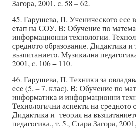
Загора, 2001, с. 58 – 62.
45. Гарушева, П. Ученическото есе 
етап на СОУ. В: Обучение по матем
информационни технологии. Технол
средното образование. Дидактика и 
възпитанието. Музикална педагогика.,
2001, с. 106 – 110.
46. Гарушева, П. Техники за овладя
есе (5. – 7. клас). В: Обучение по ма
информатика и информационни техн
Технологични аспекти на средното 
Дидактика и теория на възпитаниет
педагогика., т. 5., Стара Загора, 2001,