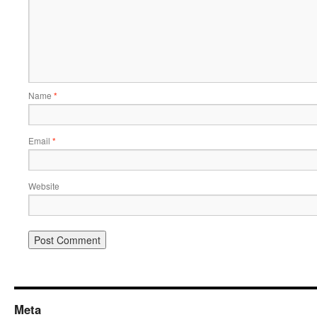
Name
*
Email
*
Website
Meta