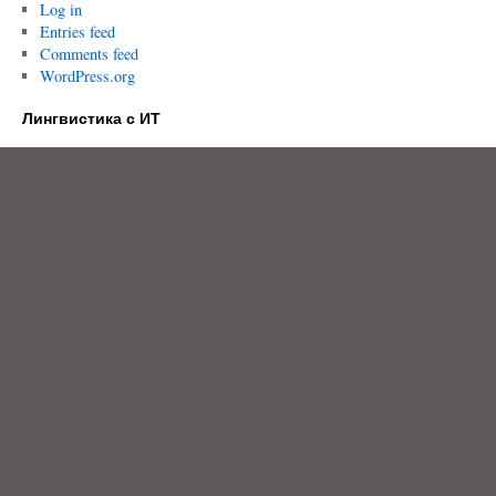
Log in
Entries feed
Comments feed
WordPress.org
Лингвистика с ИТ