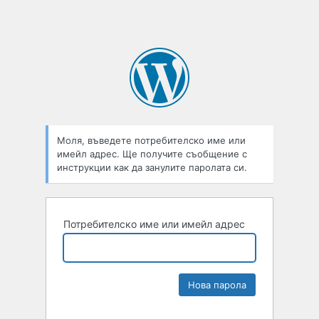
Моля, въведете потребителско име или
имейл адрес. Ще получите съобщение с
инструкции как да занулите паролата си.
Потребителско име или имейл адрес